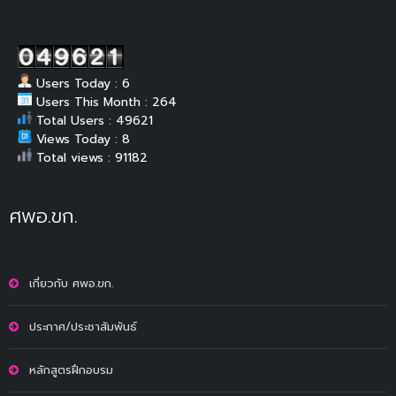
Users Today : 6
Users This Month : 264
Total Users : 49621
Views Today : 8
Total views : 91182
ศพอ.ขก.
เกี่ยวกับ ศพอ.ขก.
ประกาศ/ประชาสัมพันธ์
หลักสูตรฝึกอบรม