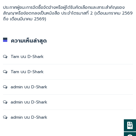
ประกาศผู้ชนะการจัดซื้อจัดจ้างหรือผู้ได้รับคัดเลือกและสาระสำคัญของ
สัญญาหรือข้อตกลงเป็นหนังสือ ประจำไตรมาสที่ 2 (เดือนมกราคม 2569
ถึง เดือนมีนาคม 2569)
ความเห็นล่าสุด
Tam
บน
D-Shark
Tam
บน
D-Shark
admin
บน
D-Shark
admin
บน
D-Shark
admin
บน
D-Shark