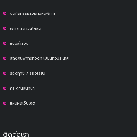
จัดกิจกรรมร่วมกับคนพิการ
เอกสารดาวน์โหลด
แบบสำรวจ
สถิติคนพิการที่จดทะเบียนทั่วประเทศ
ร้องทุกข์ / ร้องเรียน
กระดานสนทนา
แผนผังเว็บไซต์
ติดต่อเรา