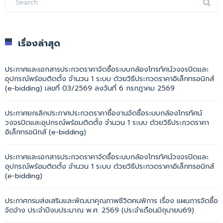
เรื่องล่าสุด
ประกาศและเอกสารประกวดราคาจัดซื้อระบบกล้องโทรทัศน์วงจรปิดและ
อุปกรณ์พร้อมติดตั้ง จำนวน 1 ระบบ ด้วยวิธีประกวดราคาอิเล็กทรอนิกส์
(e-bidding) เลขที่ 03/2569 ลงวันที่ 6 กรกฎาคม 2569
ประกาศยกเลิกประกาศประกวดราคาซื้องานจัดซื้อระบบกล้องโทรทัศน์
วงจรปิดและอุปกรณ์พร้อมติดตั้ง จำนวน 1 ระบบ ด้วยวิธีประกวดราคา
อิเล็กทรอนิกส์ (e-bidding)
ประกาศและเอกสารประกวดราคาจัดซื้อระบบกล้องโทรทัศน์วงจรปิดและ
อุปกรณ์พร้อมติดตั้ง จำนวน 1 ระบบ ด้วยวิธีประกวดราคาอิเล็กทรอนิกส์
(e-bidding)
ประกาศกรมส่งเสริมและพัฒนาคุณภาพชีวิตคนพิการ เรื่อง แผนการจัดซื้อ
จัดจ้าง ประจำปีงบประมาณ พ.ศ. 2569 (ประจำเดือนมิถุนายน69)