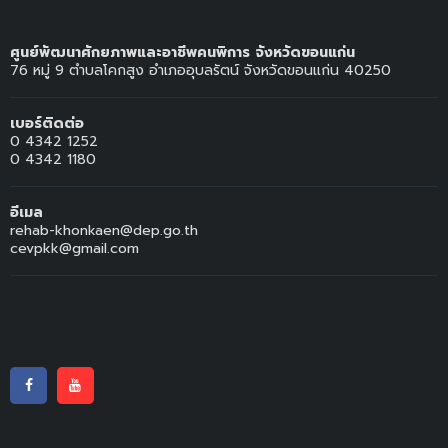
ศูนย์พัฒนาศักยภาพและอาชีพคนพิการ จังหวัดขอนแก่น
76 หมู่ 9 ตำบลโคกสูง อำเภออุบลรัตน์ จังหวัดขอนแก่น 40250
เบอร์ติดต่อ
0 4342 1252
0 4342 1180
อีเมล
rehab-khonkaen@dep.go.th
cevpkk@gmail.com