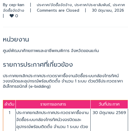
By 
cep-kan
|
ประกาศ/จัดซื้อจัดจ้าง
, 
ประกาศ/ประชาสัมพันธ์
, 
ประกาศ
จัดซื้อจัดจ้าง
|
Comments are Closed
|
30 มิถุนายน, 2026    
0
|
หน่วยงาน
ศูนย์พัฒนาศักยภาพและอาชีพคนพิการ จังหวัดขอนแก่น
รายการประกาศที่เกี่ยวข้อง
ประกาศยกเลิกประกาศประกวดราคาซื้องานจัดซื้อระบบกล้องโทรทัศน์
วงจรปิดและอุปกรณ์พร้อมติดตั้ง จำนวน 1 ระบบ ด้วยวิธีประกวดราคา
อิเล็กทรอนิกส์ (e-bidding)
ลำดับ
รายการเอกสาร
วันที่ประกาศ
1
ประกาศยกเลิกประกาศประกวดราคาซื้องาน
30 มิถุนายน 2569
จัดซื้อระบบกล้องโทรทัศน์วงจรปิดและ
อุปกรณ์พร้อมติดตั้ง จำนวน 1 ระบบ ด้วย