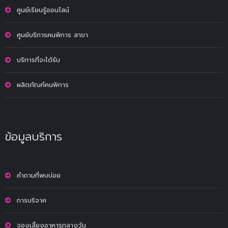
ศูนย์เรียนรู้ออนไลน์
ศูนย์บริการคนพิการ สาขา
บริการที่จะได้รับ
ผลิตภัณฑ์คนพิการ
ข้อมูลบริการ
คำถามที่พบบ่อย
การบริจาค
จองเลี้ยงอาหารกลางวัน