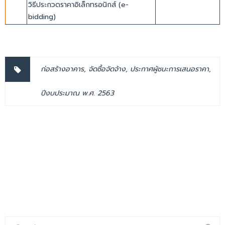
วิธีประกวดราคาอิเล็กทรอนิกส์ (e-
bidding)
ก่อสร้างอาคาร
,
จัดซื้อจัดจ้าง
,
ประกาศผู้ชนะการเสนอราคา
,
ปีงบประมาณ พ.ศ. 2563