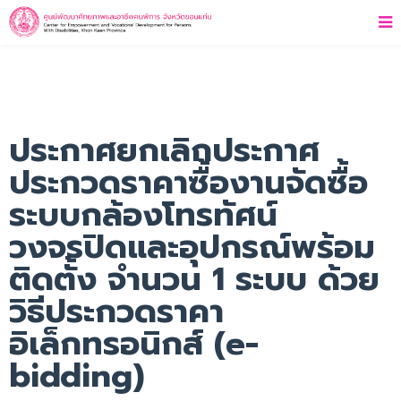
ประกาศยกเลิกประกาศ
ประกวดราคาซื้องานจัดซื้อ
ระบบกล้องโทรทัศน์
วงจรปิดและอุปกรณ์พร้อม
ติดตั้ง จำนวน 1 ระบบ ด้วย
วิธีประกวดราคา
อิเล็กทรอนิกส์ (e-
bidding)