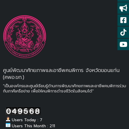
ศูนย์พัฒนาศักยภาพและอาชีพคนพิการ จังหวัดขอนแก่น
(ศพอ.ขก.)
“เป็นองค์กรและศูนย์เรียนรู้ด้านการพัฒนาศักยภาพและอาชีพคนพิการร่วม
กับภาคีเครือข่าย เพื่อให้คนพิการดำรงชีวิตในสังคมได้”
Users Today : 7
Users This Month : 211