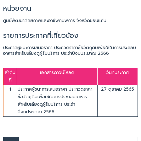
หน่วยงาน
ศูนย์พัฒนาศักยภาพและอาชีพคนพิการ จังหวัดขอนแก่น
รายการประกาศที่เกี่ยวข้อง
ประกาศผู้ชนะการเสนอราคา ประกวดราคาซื้อวัตถุดิบเพื่อใช้ในการประกอบ
อาหารสำหรับเลี้ยงดูผู้รับบริการ ประจำปีงบประมาณ 2566
ลำดับ
เอกสารดาวน์โหลด
วันที่ประกาศ
ที่
1
ประกาศผู้ชนะการเสนอราคา ประกวดราคา
27 ตุลาคม 2565
ซื้อวัตถุดิบเพื่อใช้ในการประกอบอาหาร
สำหรับเลี้ยงดูผู้รับบริการ ประจำ
ปีงบประมาณ 2566