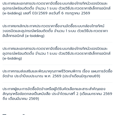
ประกาศและเอกสารประกวดราคาจัดซื้อระบบกล้องโทรทัศน์วงจรปิดและ
อุปกรณ์พร้อมติดตั้ง จำนวน 1 ระบบ ด้วยวิธีประกวดราคาอิเล็กทรอนิกส์
(e-bidding) เลขที่ 03/2569 ลงวันที่ 6 กรกฎาคม 2569
ประกาศยกเลิกประกาศประกวดราคาซื้องานจัดซื้อระบบกล้องโทรทัศน์
วงจรปิดและอุปกรณ์พร้อมติดตั้ง จำนวน 1 ระบบ ด้วยวิธีประกวดราคา
อิเล็กทรอนิกส์ (e-bidding)
ประกาศและเอกสารประกวดราคาจัดซื้อระบบกล้องโทรทัศน์วงจรปิดและ
อุปกรณ์พร้อมติดตั้ง จำนวน 1 ระบบ ด้วยวิธีประกวดราคาอิเล็กทรอนิกส์
(e-bidding)
ประกาศกรมส่งเสริมและพัฒนาคุณภาพชีวิตคนพิการ เรื่อง แผนการจัดซื้อ
จัดจ้าง ประจำปีงบประมาณ พ.ศ. 2569 (ประจำเดือนมิถุนายน69)
ประกาศผู้ชนะการจัดซื้อจัดจ้างหรือผู้ได้รับคัดเลือกและสาระสำคัญของ
สัญญาหรือข้อตกลงเป็นหนังสือ ประจำไตรมาสที่ 2 (เดือนมกราคม 2569
ถึง เดือนมีนาคม 2569)