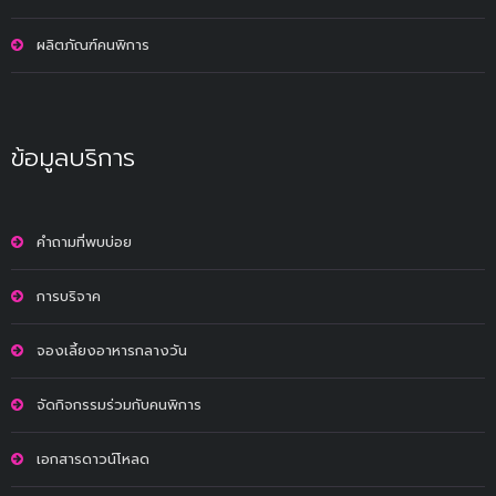
ผลิตภัณฑ์คนพิการ
ข้อมูลบริการ
คำถามที่พบบ่อย
การบริจาค
จองเลี้ยงอาหารกลางวัน
จัดกิจกรรมร่วมกับคนพิการ
เอกสารดาวน์โหลด