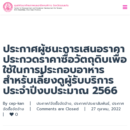
ประกาศผู้ชนะการเสนอราคา
ประกวดราคาซื้อวัตถุดิบเพื่อ
ใช้ในการประกอบอาหาร
สำหรับเลี้ยงดูผู้รับบริการ
ประจำปีงบประมาณ 2566
By 
cep-kan
|
ประกาศ/จัดซื้อจัดจ้าง
, 
ประกาศ/ประชาสัมพันธ์
, 
ประกาศ
จัดซื้อจัดจ้าง
|
Comments are Closed
|
27 ตุลาคม, 2022    
0
|