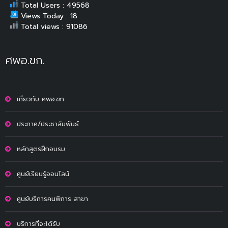
Total Users : 49568
Views Today : 18
Total views : 91086
ศพอ.ขก.
เกี่ยวกับ ศพอ.ขก.
ประกาศ/ประชาสัมพันธ์
หลักสูตรฝึกอบรม
ศูนย์เรียนรู้ออนไลน์
ศูนย์บริการคนพิการ สาขา
บริการที่จะได้รับ