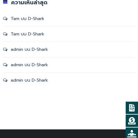
ความเห็นล่าสุด
Tam
บน
D-Shark
Tam
บน
D-Shark
admin
บน
D-Shark
admin
บน
D-Shark
admin
บน
D-Shark