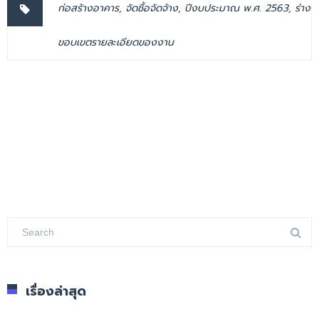
ก่อสร้างอาคาร
,
จัดซื้อจัดจ้าง
,
ปีงบประมาณ พ.ศ. 2563
,
ร่าง
ขอบเขตรายละเอียดของงาน
เรื่องล่าสุด