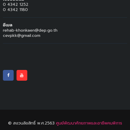
0 4342 1252
0 4342 1180
อีเมล
rehab-khonkaen@dep.go.th
cevpkk@gmail.com
© สงวนลิขสิทธิ์ พ.ศ.2563
ศูนย์พัฒนาศักยภาพและอาชีพคนพิการ