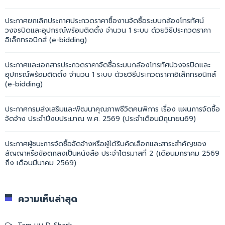
ประกาศยกเลิกประกาศประกวดราคาซื้องานจัดซื้อระบบกล้องโทรทัศน์
วงจรปิดและอุปกรณ์พร้อมติดตั้ง จำนวน 1 ระบบ ด้วยวิธีประกวดราคา
อิเล็กทรอนิกส์ (e-bidding)
ประกาศและเอกสารประกวดราคาจัดซื้อระบบกล้องโทรทัศน์วงจรปิดและ
อุปกรณ์พร้อมติดตั้ง จำนวน 1 ระบบ ด้วยวิธีประกวดราคาอิเล็กทรอนิกส์
(e-bidding)
ประกาศกรมส่งเสริมและพัฒนาคุณภาพชีวิตคนพิการ เรื่อง แผนการจัดซื้อ
จัดจ้าง ประจำปีงบประมาณ พ.ศ. 2569 (ประจำเดือนมิถุนายน69)
ประกาศผู้ชนะการจัดซื้อจัดจ้างหรือผู้ได้รับคัดเลือกและสาระสำคัญของ
สัญญาหรือข้อตกลงเป็นหนังสือ ประจำไตรมาสที่ 2 (เดือนมกราคม 2569
ถึง เดือนมีนาคม 2569)
ความเห็นล่าสุด