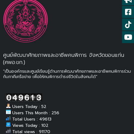
ศูนย์พัฒนาศักยภาพและอาชีพคนพิการ จังหวัดขอนแก่น
(ศพอ.ขก.)
“เป็นองค์กรและศูนย์เรียนรู้ด้านการพัฒนาศักยภาพและอาชีพคนพิการร่วม
กับภาคีเครือข่าย เพื่อให้คนพิการดำรงชีวิตในสังคมได้”
Users Today : 52
Users This Month : 256
Total Users : 49613
Views Today : 102
Total views : 91170