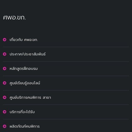
ศพอ.ขก.
เกี่ยวกับ ศพอ.ขก.
ประกาศ/ประชาสัมพันธ์
หลักสูตรฝึกอบรม
ศูนย์เรียนรู้ออนไลน์
ศูนย์บริการคนพิการ สาขา
บริการที่จะได้รับ
ผลิตภัณฑ์คนพิการ