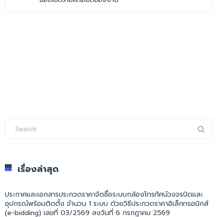
เรื่องล่าสุด
ประกาศและเอกสารประกวดราคาจัดซื้อระบบกล้องโทรทัศน์วงจรปิดและ
อุปกรณ์พร้อมติดตั้ง จำนวน 1 ระบบ ด้วยวิธีประกวดราคาอิเล็กทรอนิกส์
(e-bidding) เลขที่ 03/2569 ลงวันที่ 6 กรกฎาคม 2569