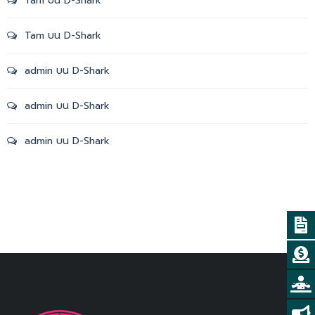
Tam
บน
D-Shark
Tam
บน
D-Shark
admin
บน
D-Shark
admin
บน
D-Shark
admin
บน
D-Shark