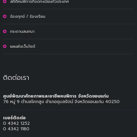
สถิติคนพิการที่จดทะเบียนทั่วประเทศ
ร้องทุกข์ / ร้องเรียน
กระดานสนทนา
แผนผังเว็บไซต์
ติดต่อเรา
ศูนย์พัฒนาศักยภาพและอาชีพคนพิการ จังหวัดขอนแก่น
76 หมู่ 9 ตำบลโคกสูง อำเภออุบลรัตน์ จังหวัดขอนแก่น 40250
เบอร์ติดต่อ
0 4342 1252
0 4342 1180