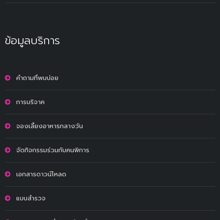
ข้อมูลบริการ
คำถามที่พบบ่อย
การบริจาค
จองเลี้ยงอาหารกลางวัน
จัดกิจกรรมร่วมกับคนพิการ
เอกสารดาวน์โหลด
แบบสำรวจ