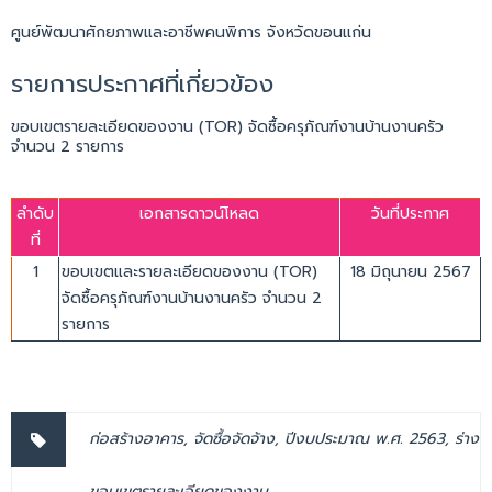
ศูนย์พัฒนาศักยภาพและอาชีพคนพิการ จังหวัดขอนแก่น
รายการประกาศที่เกี่ยวข้อง
ขอบเขตรายละเอียดของงาน (TOR) จัดซื้อครุภัณฑ์งานบ้านงานครัว
จำนวน 2 รายการ
ลำดับ
เอกสารดาวน์โหลด
วันที่ประกาศ
ที่
1
ขอบเขตและรายละเอียดของงาน (TOR)
18 มิถุนายน 2567
จัดซื้อครุภัณฑ์งานบ้านงานครัว จำนวน 2
รายการ
ก่อสร้างอาคาร
,
จัดซื้อจัดจ้าง
,
ปีงบประมาณ พ.ศ. 2563
,
ร่าง
ขอบเขตรายละเอียดของงาน