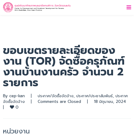
ขอบเขตรายละเอียดของ
งาน (TOR) จัดซื้อครุภัณฑ์
งานบ้านงานครัว จำนวน 2
รายการ
By 
cep-kan
|
ประกาศ/จัดซื้อจัดจ้าง
, 
ประกาศ/ประชาสัมพันธ์
, 
ประกาศ
จัดซื้อจัดจ้าง
|
Comments are Closed
|
18 มิถุนายน, 2024    
0
|
หน่วยงาน