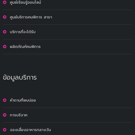
ศูนย์เรียนรู้ออนไลน์
ศูนย์บริการคนพิการ สาขา
บริการที่จะได้รับ
ผลิตภัณฑ์คนพิการ
ข้อมูลบริการ
คำถามที่พบบ่อย
การบริจาค
จองเลี้ยงอาหารกลางวัน