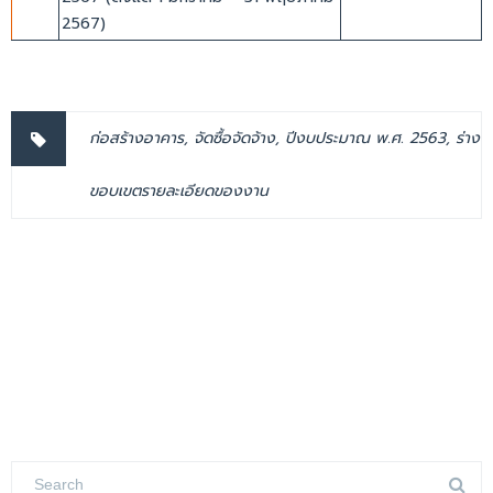
2567)
ก่อสร้างอาคาร
,
จัดซื้อจัดจ้าง
,
ปีงบประมาณ พ.ศ. 2563
,
ร่าง
ขอบเขตรายละเอียดของงาน