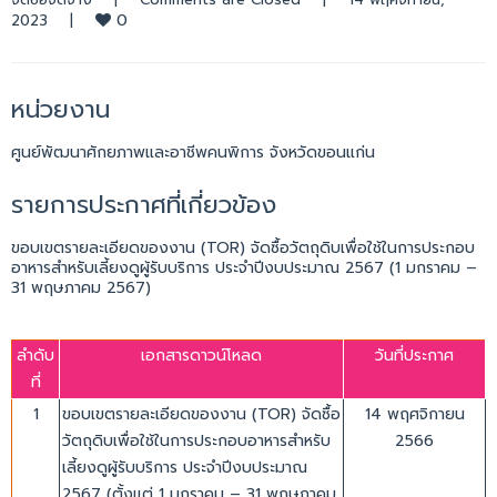
0
2023    
|
หน่วยงาน
ศูนย์พัฒนาศักยภาพและอาชีพคนพิการ จังหวัดขอนแก่น
รายการประกาศที่เกี่ยวข้อง
ขอบเขตรายละเอียดของงาน (TOR) จัดซื้อวัตถุดิบเพื่อใช้ในการประกอบ
อาหารสำหรับเลี้ยงดูผู้รับบริการ ประจำปีงบประมาณ 2567 (1 มกราคม –
31 พฤษภาคม 2567)
ลำดับ
เอกสารดาวน์โหลด
วันที่ประกาศ
ที่
1
ขอบเขตรายละเอียดของงาน (TOR) จัดซื้อ
14 พฤศจิกายน
วัตถุดิบเพื่อใช้ในการประกอบอาหารสำหรับ
2566
เลี้ยงดูผู้รับบริการ ประจำปีงบประมาณ
2567 (ตั้งแต่ 1 มกราคม – 31 พฤษภาคม