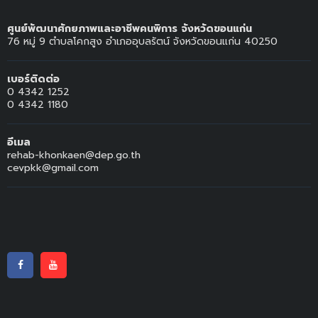
ศูนย์พัฒนาศักยภาพและอาชีพคนพิการ จังหวัดขอนแก่น
76 หมู่ 9 ตำบลโคกสูง อำเภออุบลรัตน์ จังหวัดขอนแก่น 40250
เบอร์ติดต่อ
0 4342 1252
0 4342 1180
อีเมล
rehab-khonkaen@dep.go.th
cevpkk@gmail.com