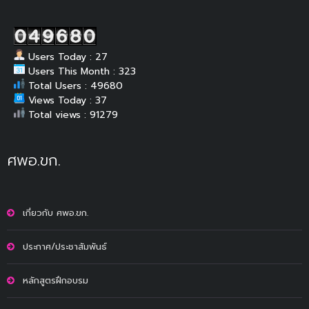
Users Today : 27
Users This Month : 323
Total Users : 49680
Views Today : 37
Total views : 91279
ศพอ.ขก.
เกี่ยวกับ ศพอ.ขก.
ประกาศ/ประชาสัมพันธ์
หลักสูตรฝึกอบรม