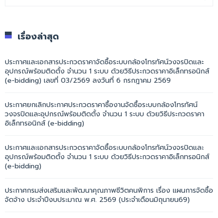
เรื่องล่าสุด
ประกาศและเอกสารประกวดราคาจัดซื้อระบบกล้องโทรทัศน์วงจรปิดและ
อุปกรณ์พร้อมติดตั้ง จำนวน 1 ระบบ ด้วยวิธีประกวดราคาอิเล็กทรอนิกส์
(e-bidding) เลขที่ 03/2569 ลงวันที่ 6 กรกฎาคม 2569
ประกาศยกเลิกประกาศประกวดราคาซื้องานจัดซื้อระบบกล้องโทรทัศน์
วงจรปิดและอุปกรณ์พร้อมติดตั้ง จำนวน 1 ระบบ ด้วยวิธีประกวดราคา
อิเล็กทรอนิกส์ (e-bidding)
ประกาศและเอกสารประกวดราคาจัดซื้อระบบกล้องโทรทัศน์วงจรปิดและ
อุปกรณ์พร้อมติดตั้ง จำนวน 1 ระบบ ด้วยวิธีประกวดราคาอิเล็กทรอนิกส์
(e-bidding)
ประกาศกรมส่งเสริมและพัฒนาคุณภาพชีวิตคนพิการ เรื่อง แผนการจัดซื้อ
จัดจ้าง ประจำปีงบประมาณ พ.ศ. 2569 (ประจำเดือนมิถุนายน69)