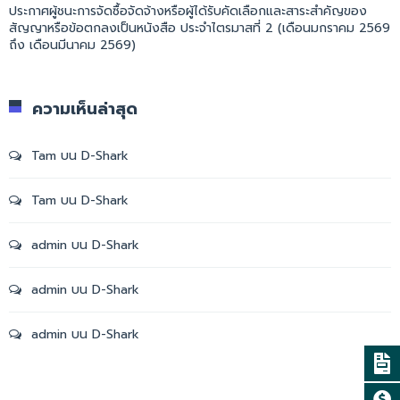
ประกาศผู้ชนะการจัดซื้อจัดจ้างหรือผู้ได้รับคัดเลือกและสาระสำคัญของ
สัญญาหรือข้อตกลงเป็นหนังสือ ประจำไตรมาสที่ 2 (เดือนมกราคม 2569
ถึง เดือนมีนาคม 2569)
ความเห็นล่าสุด
Tam
บน
D-Shark
Tam
บน
D-Shark
admin
บน
D-Shark
admin
บน
D-Shark
admin
บน
D-Shark