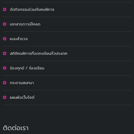
จัดกิจกรรมร่วมกับคนพิการ
เอกสารดาวน์โหลด
แบบสำรวจ
สถิติคนพิการที่จดทะเบียนทั่วประเทศ
ร้องทุกข์ / ร้องเรียน
กระดานสนทนา
แผนผังเว็บไซต์
ติดต่อเรา